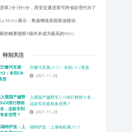
违章2分3分6分，西安交通违章可跨省处理代办了
La Motor展示：奥迪继续美国柴油推动
新的梅赛德斯A级尚未成为最高的Merc
特别关注
巴黎汽车展2012：本田CR-Z系形
2021-11-28
入围国产越野车SUV排行榜前十名，
这款车到底有多优秀？
2021-11-28
福特护送：上海电机展2013