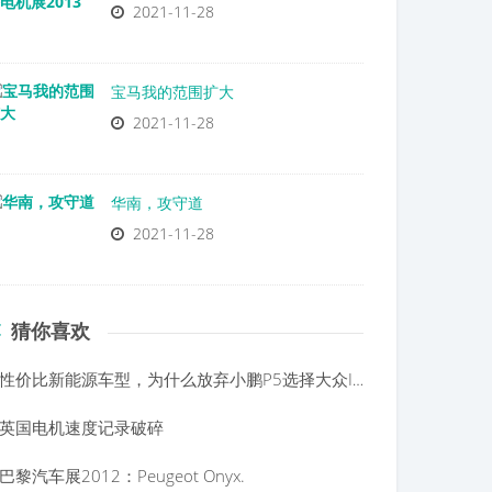
2021-11-28
宝马我的范围扩大
2021-11-28
华南，攻守道
2021-11-28
猜你喜欢
性价比新能源车型，为什么放弃小鹏P5选择大众ID3
英国电机速度记录破碎
巴黎汽车展2012：Peugeot Onyx.