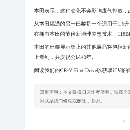
本田表示，这种变化不会影响废气排放，占
从本田揭通的另一巴黎是一个适用于1.6升
在拥有本田的节俭新地球梦想技术，118BPP oi
本田的巴黎展示架上的其他展品将包括新的C
上看到，并庆祝公民40年。
阅读我们的CR-V First Drive以获取详细
郑重声明：本文版权归原作者所有，转载文
间联系我们修改或删除，多谢。