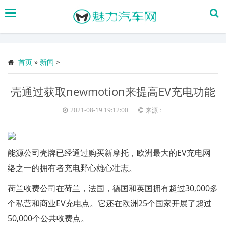
搜
索
首页
»
新闻
>
壳通过获取newmotion来提高EV充电功能
2021-08-19 19:12:00
来源：
能源公司壳牌已经通过购买新摩托，欧洲最大的EV充电网
络之一的拥有者充电野心雄心壮志。
荷兰收费公司在荷兰，法国，德国和英国拥有超过30,000多
个私营和商业EV充电点。它还在欧洲25个国家开展了超过
50,000个公共收费点。