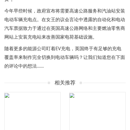
今年早些时候，政府宣布将需要高速公路服务和汽油站安装
电动车辆充电点。在女王的议会言论中透露的自动化和电动
汽车票据致力于通过在英国高速公路网络和主要燃油零售商
网站上安装充电站来改善国家电荷基础设施。
随着更多的能源公司盯着EV充电，英国终于有足够的充电
覆盖率来制作完全切换到电动车辆吗？让我们知道您在下面
的评论中的想法......
相关推荐