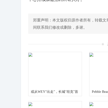
郑重声明：本文版权归原作者所有，转载文
间联系我们修改或删除，多谢。
或从WEY“出走”，长城“坦克”首
Pebble Bea
款车型核心零部件配套供应商一
Shelby Tr