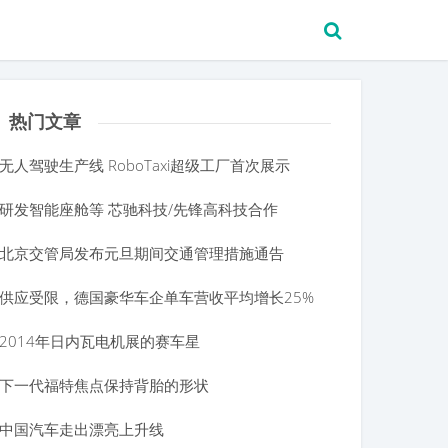
热门文章
无人驾驶生产线 RoboTaxi超级工厂首次展示
研发智能座舱等 芯驰科技/先锋高科技合作
北京交管局发布元旦期间交通管理措施通告
供应受限，德国豪华车企单车营收平均增长25%
2014年日内瓦电机展的赛车星
下一代福特焦点保持背胎的形状
中国汽车走出漂亮上升线