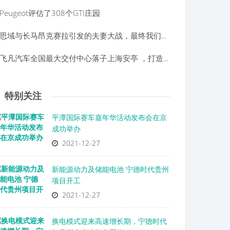
Peugeot评估了308个GTI庄园
思域与长马昂克赛拉引发的夫妻大战，最终我们选择了它
飞凡汽车全国最大交付中心落子上海安亭 ，打造“非凡服务”的新标杆
特别关注
平潭国际赛车嘉年华活动发布会在京
成功举办
2021-12-27
新能源动力及储能电池 宁德时代贵州
项目开工
2021-12-27
换电模式迎来高速增长期，宁德时代