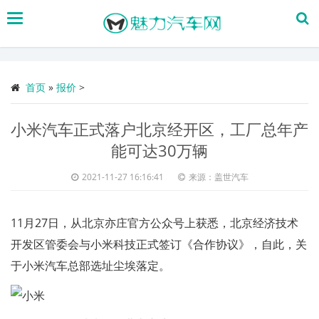
搜
索
首页
»
报价
>
小米汽车正式落户北京经开区，工厂总年产
能可达30万辆
2021-11-27 16:16:41
来源：盖世汽车
11月27日，从北京亦庄官方公众号上获悉，北京经济技术
开发区管委会与小米科技正式签订《合作协议》，自此，关
于小米汽车总部选址尘埃落定。