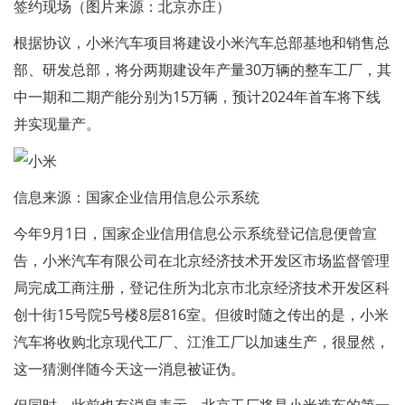
签约现场（图片来源：北京亦庄）
根据协议，小米汽车项目将建设小米汽车总部基地和销售总
部、研发总部，将分两期建设年产量30万辆的整车工厂，其
中一期和二期产能分别为15万辆，预计2024年首车将下线
并实现量产。
信息来源：国家企业信用信息公示系统
今年9月1日，国家企业信用信息公示系统登记信息便曾宣
告，小米汽车有限公司在北京经济技术开发区市场监督管理
局完成工商注册，登记住所为北京市北京经济技术开发区科
创十街15号院5号楼8层816室。但彼时随之传出的是，小米
汽车将收购北京现代工厂、江淮工厂以加速生产，很显然，
这一猜测伴随今天这一消息被证伪。