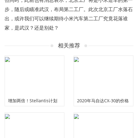
但同时，此前也有消息表示，北京工厂将是小米造车的第一
步，随后或瞄准武汉，布局第二工厂。此次北京工厂水落石
出，或许我们可以继续期待小米汽车第二工厂究竟花落谁
家，是武汉？还是别处？
相关推荐
增加两倍！Stellantis计划
2020年马自达CX-30的价格
今年售出40万辆电动车
和规格