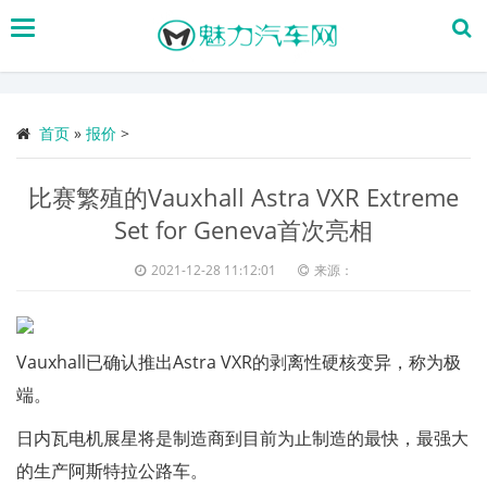
搜
索
首页
»
报价
>
比赛繁殖的Vauxhall Astra VXR Extreme
Set for Geneva首次亮相
2021-12-28 11:12:01
来源：
Vauxhall已确认推出Astra VXR的剥离性硬核变异，称为极
端。
日内瓦电机展星将是制造商到目前为止制造的最快，最强大
的生产阿斯特拉公路车。