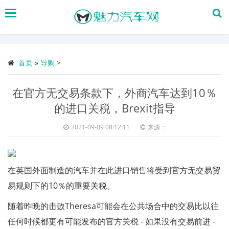
搜
索
首页
»
导购
>
在官方无交易条款下，外商汽车达到10％
的进口关税，Brexit指导
2021-09-09 08:12:11
来源：
在英国外面制造的汽车并在此进口销售将受到官方无交易贸
易规则下的10％的重要关税。
随着昨晚的击败Theresa可能会在公共场合中的交易比以往
任何时候都更有可能发布的官方关税 - 如果没有交易前进 -