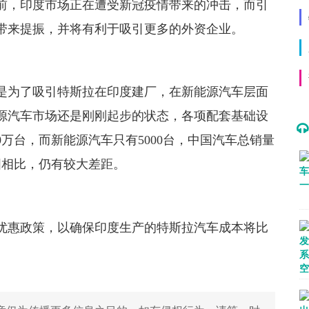
前，印度市场正在遭受新冠疫情带来的冲击，而引
带来提振，并将有利于吸引更多的外资企业。
是为了吸引特斯拉在印度建厂，在新能源汽车层面
源汽车市场还是刚刚起步的状态，各项配套基础设
40万台，而新能源汽车只有5000台，中国汽车总销量
中国相比，仍有较大差距。
优惠政策，以确保印度生产的特斯拉汽车成本将比