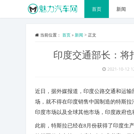
首页
新闻
当前位置：
首页
»
新闻
>
正文
印度交通部长：将
2021-10-12 1
近日，据外媒报道，印度公路交通和运输
场，就不得在印度销售中国制造的特斯拉
印度市场以及全球其他市场，印度政府也
此前，特斯拉已经在8月份获得了印度生