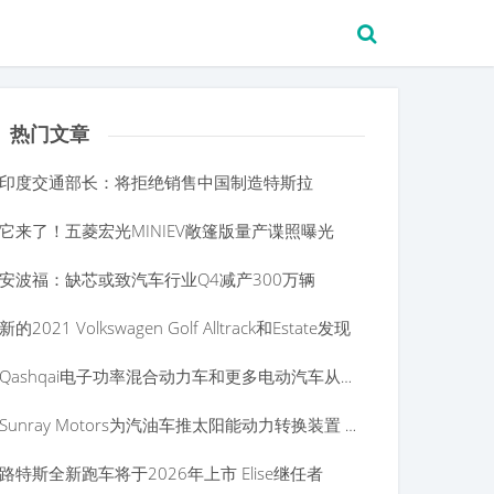
热门文章
印度交通部长：将拒绝销售中国制造特斯拉
它来了！五菱宏光MINIEV敞篷版量产谍照曝光
安波福：缺芯或致汽车行业Q4减产300万辆
新的2021 Volkswagen Golf Alltrack和Estate发现
Qashqai电子功率混合动力车和更多电动汽车从日产的途中
Sunray Motors为汽油车推太阳能动力转换装置 将车辆续航增2.5倍
路特斯全新跑车将于2026年上市 Elise继任者