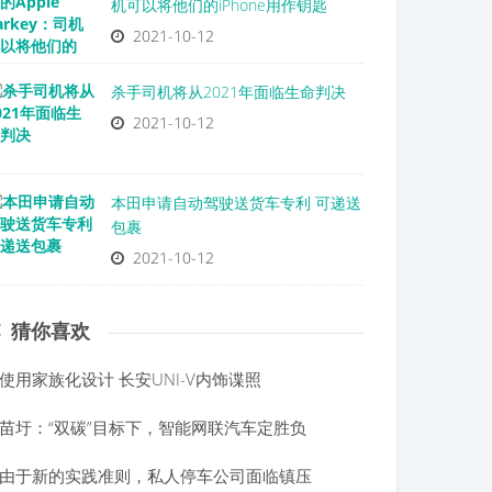
机可以将他们的iPhone用作钥匙
2021-10-12
杀手司机将从2021年面临生命判决
2021-10-12
本田申请自动驾驶送货车专利 可递送
包裹
2021-10-12
猜你喜欢
使用家族化设计 长安UNI-V内饰谍照
苗圩：“双碳”目标下，智能网联汽车定胜负
由于新的实践准则，私人停车公司面临镇压