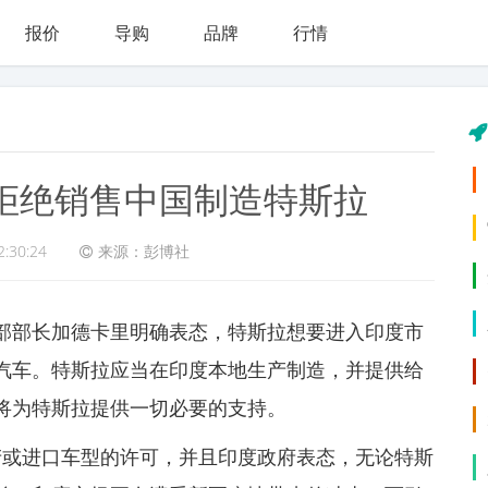
报价
导购
品牌
行情
拒绝销售中国制造特斯拉
2:30:24
来源：彭博社
部部长加德卡里明确表态，特斯拉想要进入印度市
汽车。特斯拉应当在印度本地生产制造，并提供给
将为特斯拉提供一切必要的支持。
产或进口车型的许可，并且印度政府表态，无论特斯