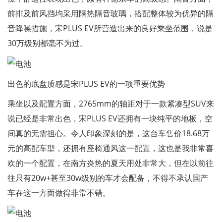
前排及前风挡均采用隔热隔音玻璃，搭配整体较为优异的隔
音降噪措施，宋PLUS EV所营造出来的良好乘坐范围，说是
30万级别都毫不为过。
出色的底盘质感是宋PLUS EV的一项重要优势
乘坐以及配置方面，2765mm的轴距对于一款紧凑型SUV来
说已经是非常出色，宋PLUS EV还拥有一块纯平的地板，空
间真的无需担心。令人印象深刻的是，这台车售价18.68万
元的高配车型，还拥有座椅通风这一配置，这也是我非常喜
欢的一个配置，在南方炎热的夏天用处非常大，但在以前往
往只有20w+甚至30w级别的车才会配备，不得不承认国产
车在这一方面做得非常不错。