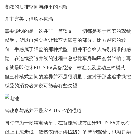
宽敞的后排空间与纯平的地板
并非完美，但瑕不掩瑜
需要说明的是，这并非一篇软文，一切都是基于真实的驾驶
感受，所以自然会有让我不太满意的部分。比方说它的转
向，手感属于轻盈的那种类型，但并不会给人特别精准的感
觉，在连续变道并线的过程中总感觉车身响应会慢半拍；再
者就是即便宋PLUS EV具备经济、标准以及运动三种模式，
但三种模式之间的差异并不是很明显，这对于那些追求操控
感受的消费者来说可能会有些失望。
驾驶参与感并不是宋PLUS EV的强项
同时作为一款纯电动车，在智能驾驶方面宋PLUS EV并没有
跟上主流步伐，依然仅能提供L2级别的智能驾驶，也就是融