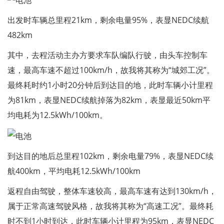
出发时车辆总里程21km，剩余电量95%，表显NEDC续航
482km
其中，去程活动主办方要求车队编队行驶，由头车控制车
速，最高车速不超过100km/h，故我将其称为“城郊工况”。
最终耗时约1小时20分钟后到达目的地，此时车辆小计里程
为81km，表显NEDC续航掉落为82km，表显最近50km平
均电耗为12.5kWh/100km。
到达目的地后总里程102km，剩余电量79%，表显NEDC续
航400km，平均电耗12.5kWh/100km
返程自由驾驶，整体车速较高，最高车速有达到130km/h，
属于正常高速驾驶风格，故我将其称为“高速工况”。最终耗
时不到1小时到达，此时车辆小计里程为95km，表显NEDC