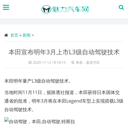
搜
索
首页
»
新闻
>
本田宣布明年3月上市L3级自动驾驶技术
2020-11-12 18:18:13
来源：盖世汽车
本田明年量产L3级自动驾驶技术。
当地时间11月11日，据路透社报道，本田获得日本国体交
通省的批准，明年3月将在本田Legend车型上实现搭载L3级
自动驾驶技术。