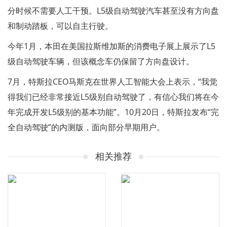
分时候不需要人工干预。L5级自动驾驶汽车甚至没有方向盘
和制动踏板，可以自主行驶。
今年1月，本田在美国拉斯维加斯的消费电子展上展示了L5
级自动驾驶车辆，但该概念车仍保留了方向盘设计。
7月，特斯拉CEO马斯克在世界人工智能大会上表示，“我觉
得我们已经非常接近L5级别自动驾驶了，有信心我们将在今
年完成开发L5级别的基本功能”。10月20日，特斯拉发布“完
全自动驾驶”的内测版，面向部分早期用户。
相关推荐