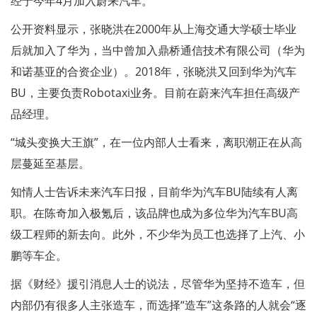
经于今年4月加入蔚来汽车。
公开资料显示，张晓洪在2000年从上海交通大学硕士毕业
后就加入了华为，当中曾加入鼎桥通信技术有限公司（华为
和诺基亚的合资企业）。2018年，张晓洪又回到华为汽车
BU，主要负责Robotaxi业务。目前在蔚来汽车担任高级产
品经理。
“城头变换大王旗”，在一位内部人士看来，离职潮正在从高
层蔓延至基层。
知情人士告诉未来汽车日报，目前华为汽车BU陆续有人离
职。在陈奇加入极氪后，该品牌也成为多位华为汽车BU高
级工程师的新去向。此外，不少华为员工也选择了上汽、小
鹏等车企。
据《财经》援引消息人士的说法，尽管华为坚持不造车，但
内部仍有很多人主张造车，而选择“造车”这条路的人就会“逐