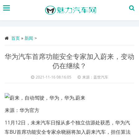
搜
索
首页
»
新闻
>
华为汽车首席功能安全专家加入蔚来，变动
仍在继续？
2021-11-16 08:16:05
来源：盖世汽车
来源：华为官方
11月12日，未来汽车日报从多个独立信源处获悉，华为汽
车BU首席功能安全专家佘晓丽将加入蔚来汽车，担任算法