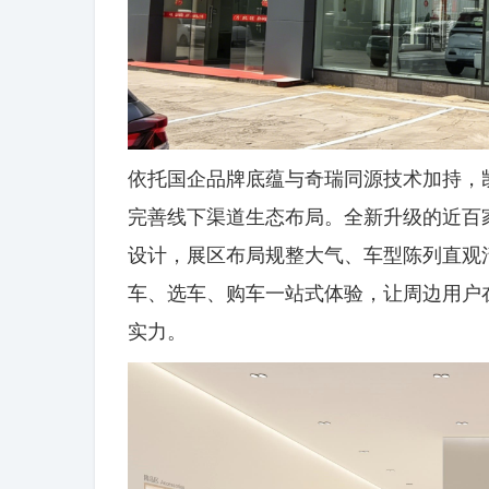
依托国企品牌底蕴与奇瑞同源技术加持，
完善线下渠道生态布局。全新升级的近百
设计，展区布局规整大气、车型陈列直观
车、选车、购车一站式体验，让周边用户
实力。