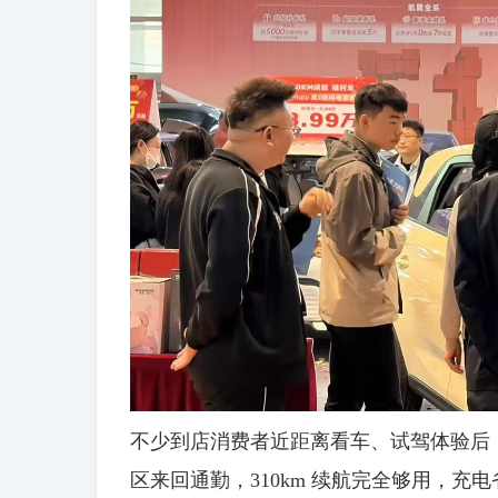
不少到店消费者近距离看车、试驾体验后
区来回通勤，310km 续航完全够用，