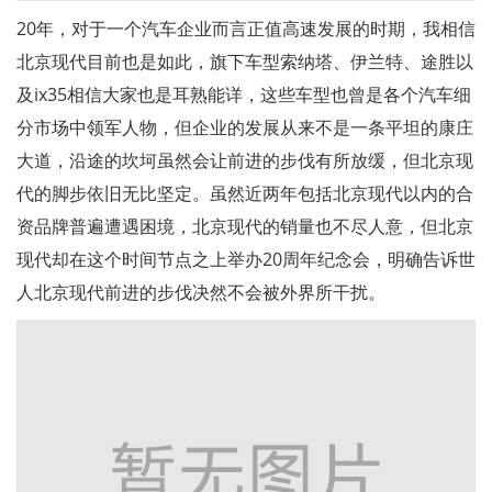
20年，对于一个汽车企业而言正值高速发展的时期，我相信
北京现代目前也是如此，旗下车型索纳塔、伊兰特、途胜以
及ix35相信大家也是耳熟能详，这些车型也曾是各个汽车细
分市场中领军人物，但企业的发展从来不是一条平坦的康庄
大道，沿途的坎坷虽然会让前进的步伐有所放缓，但北京现
代的脚步依旧无比坚定。虽然近两年包括北京现代以内的合
资品牌普遍遭遇困境，北京现代的销量也不尽人意，但北京
现代却在这个时间节点之上举办20周年纪念会，明确告诉世
人北京现代前进的步伐决然不会被外界所干扰。