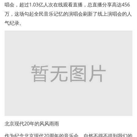
唱会，超过1.03亿人次在线观看直播，总直播分享高达456
万，这场勾起全民音乐记忆的演唱会刷新了线上演唱会的人
气纪录。
北京现代20年的风风雨雨
作为纪念北京现代20周年的音乐会，自然不得不提到我们的