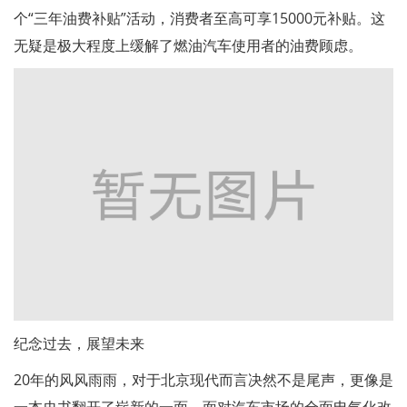
个“三年油费补贴”活动，消费者至高可享15000元补贴。这
无疑是极大程度上缓解了燃油汽车使用者的油费顾虑。
纪念过去，展望未来
20年的风风雨雨，对于北京现代而言决然不是尾声，更像是