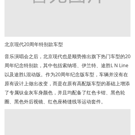
北京现代20周年特别款车型
音乐演唱会之后，北京现代也是顺势推出旗下热门车型的20
周年纪念特别款，其中包括索纳塔、伊兰特、途胜L N Line
以及途胜L混动版。作为20周年纪念版车型，车辆并没有在
原有设计上做出改变，而是在原有高配版车型的基础上增添
了专属钛金灰车身颜色，并且均配备了红色卡钳、黑色轮
圈、黑色外后视镜、红色座椅缝线等运动套件。