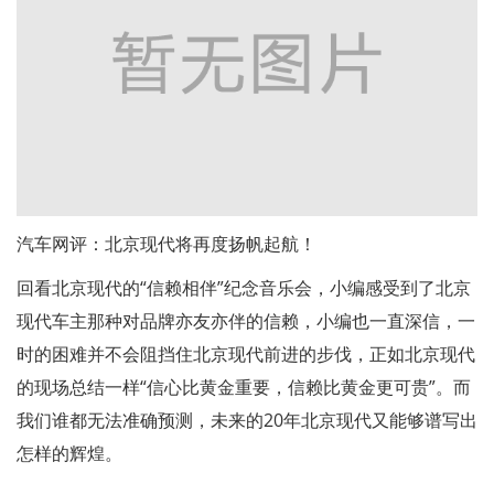
汽车网评：北京现代将再度扬帆起航！
回看北京现代的“信赖相伴”纪念音乐会，小编感受到了北京
现代车主那种对品牌亦友亦伴的信赖，小编也一直深信，一
时的困难并不会阻挡住北京现代前进的步伐，正如北京现代
的现场总结一样“信心比黄金重要，信赖比黄金更可贵”。而
我们谁都无法准确预测，未来的20年北京现代又能够谱写出
怎样的辉煌。