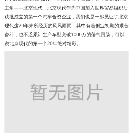
主角——北京现代。北京现代作为中国加入世界贸易组织后
获批成立的第一个汽车合资企业，我们也是一起见证了北京
现代这20年来所经历的风风雨雨，其中有着创业初期的艰苦
奋斗，也不乏累计生产车型突破1000万的荡气回肠，可以
说北京现代的第一个20年绝对精彩。