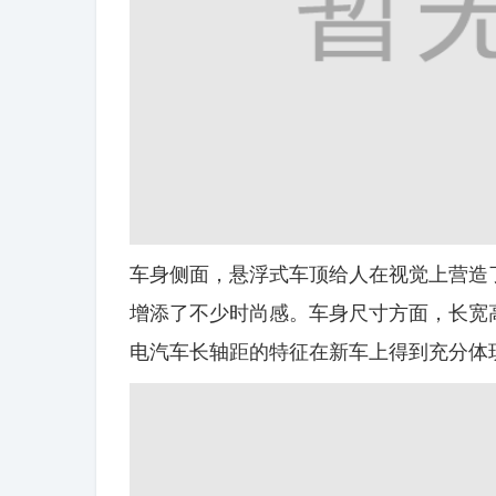
车身侧面，悬浮式车顶给人在视觉上营造
增添了不少时尚感。车身尺寸方面，长宽高分别为4
电汽车长轴距的特征在新车上得到充分体