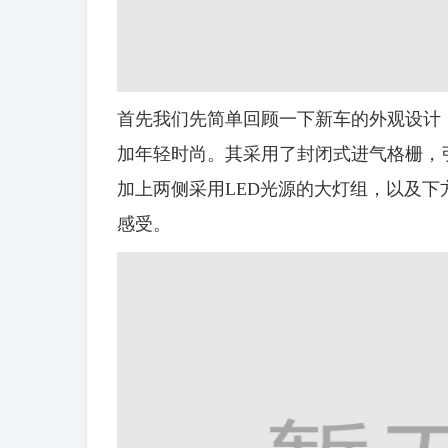
首先我们先简单回顾一下新车的外观设计
加年轻时尚。其采用了封闭式进气格栅，引
加上两侧采用LED光源的大灯组，以及
感受。