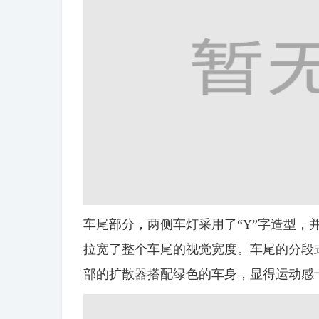
车尾部分，两侧车灯采用了“Y”字造型，
拉宽了整个车尾的视觉宽度。车尾的分段
部的扩散器搭配绿色的车身，显得运动感