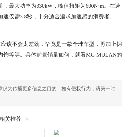
最大功率为330kW，峰值扭矩为600N·m。在速
速仅需3.8秒，十分适合追求加速感的消费者。
电车应该不会太差劲，毕竟是一款全球车型，再加上拥
饰等等。具体前景销量如何，就看MG MULAN的
章仅为传播更多信息之目的，如有侵权行为，请第一时
相关推荐