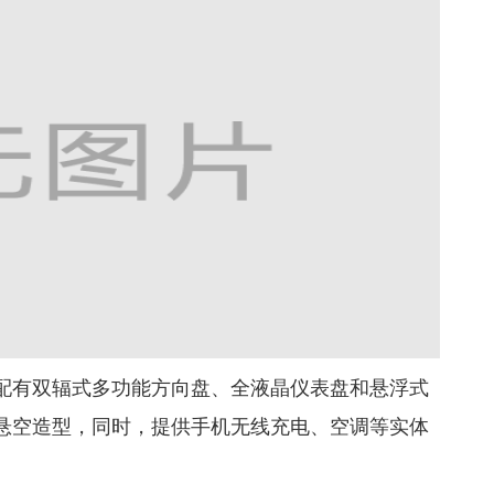
配有双辐式多功能方向盘、全液晶仪表盘和悬浮式
悬空造型，同时，提供手机无线充电、空调等实体