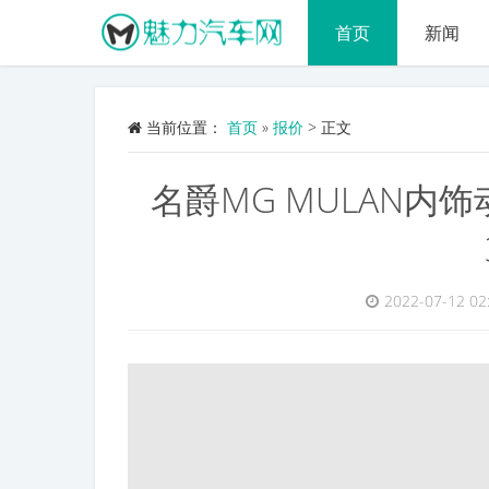
首页
新闻
当前位置：
首页
»
报价
>
正文
名爵MG MULAN内
2022-07-12 02