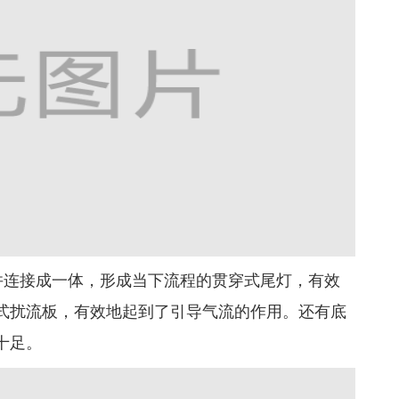
并连接成一体，形成当下流程的贯穿式尾灯，有效
式扰流板，有效地起到了引导气流的作用。还有底
十足。