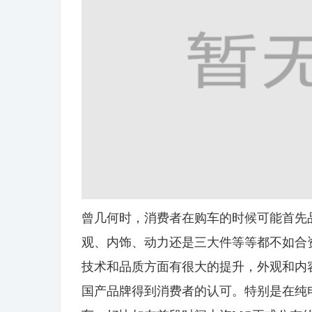
曾几何时，消费者在购车的时候可能首先
观、内饰、动力还是三大件等等都不如合
技术和品质方面有很大的提升，外观和内
国产品牌得到消费者的认可。特别是在纯