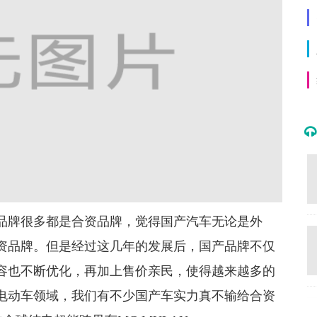
品牌很多都是合资品牌，觉得国产汽车无论是外
资品牌。但是经过这几年的发展后，国产品牌不仅
容也不断优化，再加上售价亲民，使得越来越多的
电动车领域，我们有不少国产车实力真不输给合资