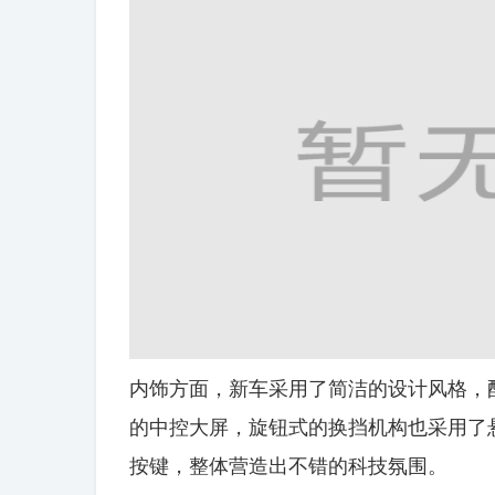
内饰方面，新车采用了简洁的设计风格，
的中控大屏，旋钮式的换挡机构也采用了
按键，整体营造出不错的科技氛围。