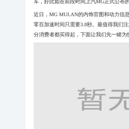
车，好比如在前段时间上汽MG正式公布的
近日，MG MULAN的内饰官图和动力
零百加速时间只需要3.8秒。最值得我们
分消费者都买得起，下面让我们先一睹为