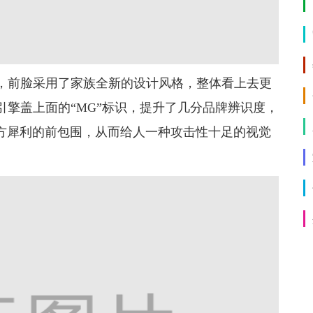
，前脸采用了家族全新的设计风格，整体看上去更
擎盖上面的“MG”标识，提升了几分品牌辨识度，
下方犀利的前包围，从而给人一种攻击性十足的视觉