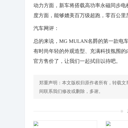
动力方面，新车将搭载高功率永磁同步电机，
度方面，能够媲美百万级超跑，零百公里加
汽车网评：
总的来说，MG MULAN名爵的第一款
有时尚年轻的外观造型、充满科技氛围的内
官方售价了，让我们一起拭目以待吧。
郑重声明：本文版权归原作者所有，转载文
间联系我们修改或删除，多谢。