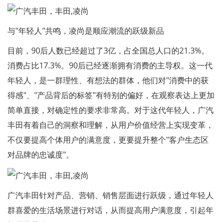
与"年轻人"共鸣，凌尚是顺应潮流的跃级新品
目前，90后人数已经超过了3亿，占全国总人口的21.3%。
消费占比17.3%。90后已经逐渐拥有消费的主导权。这一代
年轻人，是一群理性、有想法的群体，他们对"消费中的获
得感"、"产品背后的标签"有特别的偏好，在观察表达上更加
简单直接，对确定性的要求非常高。对于这代年轻人，广汽
丰田有着自己的洞察和理解，从用户价值经营上实现变革，
不仅要提高个体用户的满意度，更要提升整个"客户生态区
对品牌的忠诚度"。
广汽丰田针对产品、营销、销售层面进行跃级，通过年轻人
群喜爱的生活场景进行对话，从而提高用户满意度，引起年