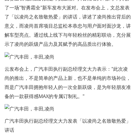
了一场"智勇霜全"新车发布大派对。在发布会上，文总发表
了「以凌尚之名致敬热爱」的讲话，讲述了凌尚推出背后的
意义，而凌尚首席项目总监松本恭忠与用户面对面沙龙，讲
解车型亮点。通过线上线下与年轻粉丝的精彩联动，充分展
示了凌尚的跃级产品力及其赋予的高品质出行体验。
云发布会上，广汽丰田执行副总经理文大力表示："此次凌
尚的推出，不是简单的产品上新，也不是单纯的市场补位，
而是广汽丰田拥抱年轻人的一次全新跃级，是为年轻朋友准
备的一款获得感MAX的专属订制礼。"
广汽丰田执行副总经理文大力发表「以凌尚之名致敬热爱」
讲话