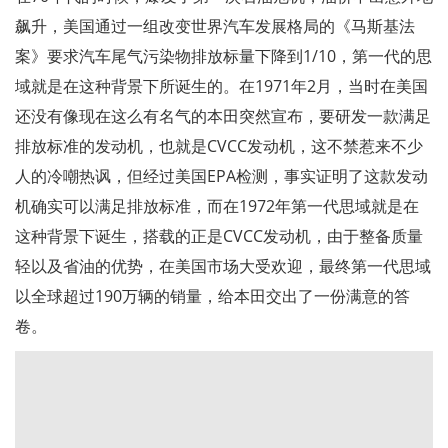
飙升，美国通过一组改变世界汽车发展格局的《马斯基法
案》要求汽车尾气污染物排放标量下降到1/10，第一代的思
域就是在这种背景下所诞生的。在1971年2月，当时在美国
还没有像现在这么有名气的本田突然宣布，要研发一款满足
排放标准的发动机，也就是CVCC发动机，这不禁惹来不少
人的冷嘲热讽，但经过美国EPA检测，事实证明了这款发动
机确实可以满足排放标准，而在1972年第一代思域就是在
这种背景下诞生，搭载的正是CVCC发动机，由于整备质量
轻以及省油的优势，在美国市场大受欢迎，最终第一代思域
以全球超过190万辆的销量，给本田交出了一份满意的答
卷。