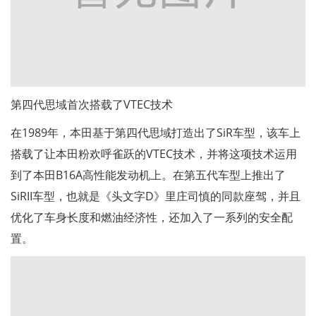
第四代思域首次搭载了VTEC技术
在1989年，本田基于第四代思域打造出了SiR车型，该车上
搭载了让本田粉欢呼雀跃的VTEC技术，并将这项技术运用
到了本田B16A高性能发动机上。在第五代车型上推出了
SiRII车型，也就是《头文字D》里庄司慎的同款座驾，并且
优化了车身长度和燃油经济性，还加入了一系列的安全配
置。