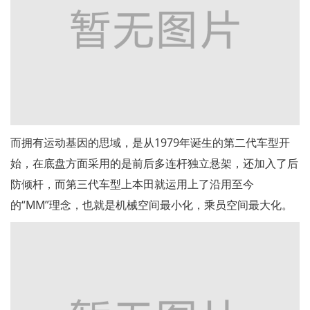
而拥有运动基因的思域，是从1979年诞生的第二代车型开
始，在底盘方面采用的是前后多连杆独立悬架，还加入了后
防倾杆，而第三代车型上本田就运用上了沿用至今
的“MM”理念，也就是机械空间最小化，乘员空间最大化。