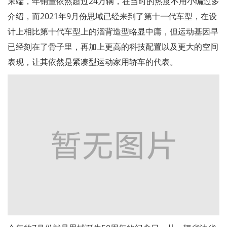
末端，年销量依然超过24万辆，在当时的热度不用小编过多
介绍，而2021年9月份思域已经来到了第十一代车型，在设
计上相比第十代车型上的溜背造型略显中庸，但运动基因早
已经刻在了骨子里，再加上更高的科技配置以及更大的空间
表现，让其依然是紧凑型运动家用轿车的代表。