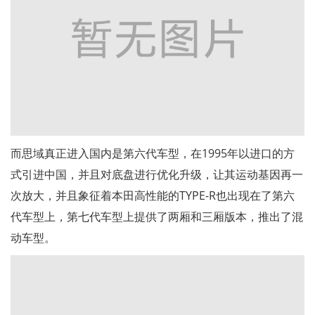
而思域真正进入国内是第六代车型，在1995年以进口的方
式引进中国，并且对底盘进行优化升级，让其运动基因再一
次放大，并且象征着本田高性能的TYPE-R也出现在了第六
代车型上，第七代车型上提供了两厢和三厢版本，推出了混
动车型。