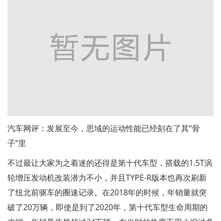
汽车网评：发展至今，思域的运动性能已经刻在了其“骨
子”里
不过最让大家为之着迷的还得是第十代车型，搭载的1.5T涡
轮增压发动机改装潜力不小，并且TYPE-R版本也再次刷新
了纽北前驱车的圈速记录。在2018年的时候，年销量就突
破了20万辆，即使是到了2020年，第十代车型生命周期的