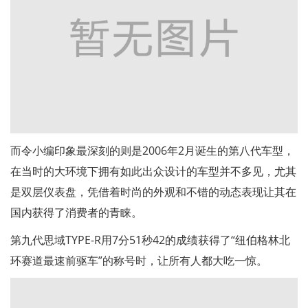
而令小编印象最深刻的则是2006年2月诞生的第八代车型，
在当时的大环境下拥有如此出众设计的车型并不多见，尤其
是双层仪表盘，凭借着时尚的外观和不错的动态表现让其在
国内获得了消费者的青睐。
第九代思域TYPE-R用7分51秒42的成绩获得了“纽伯格林北
环赛道最速前驱车”的称号时，让所有人都大吃一惊。