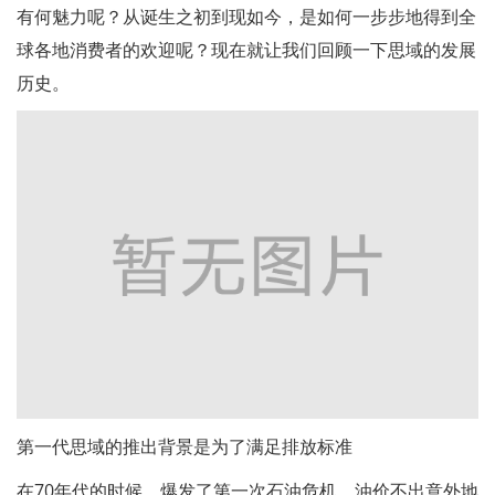
有何魅力呢？从诞生之初到现如今，是如何一步步地得到全
球各地消费者的欢迎呢？现在就让我们回顾一下思域的发展
历史。
第一代思域的推出背景是为了满足排放标准
在70年代的时候，爆发了第一次石油危机，油价不出意外地