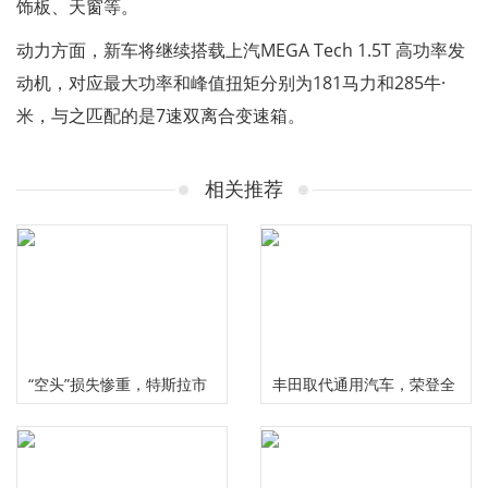
饰板、天窗等。
动力方面，新车将继续搭载上汽MEGA Tech 1.5T 高功率发
动机，对应最大功率和峰值扭矩分别为181马力和285牛·
米，与之匹配的是7速双离合变速箱。
相关推荐
“空头”损失惨重，特斯拉市
丰田取代通用汽车，荣登全
值突破6000亿美元大关
球最大汽车制造商榜首