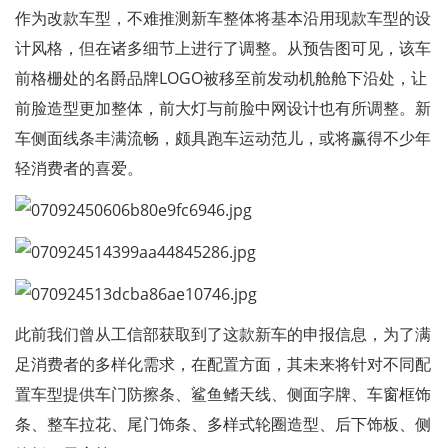
作为改款车型，不难推测新车整体将基本沿用现款车型的设
计风格，但在诸多细节上进行了调整。从预告图可见，该车
前格栅处的名爵品牌LOGO被移至前发动机舱舱下沿处，让
前脸造型更加整体，前大灯与前脸中网设计也有所调整。新
车侧面线条丰满流畅，颇具跑车运动范儿，或将赢得不少年
轻消费者的喜爱。
此前我们曾从工信部获取到了这款新车的申报信息，为了满
足消费者的多样化需求，在配置方面，其未来将针对不同配
置车型提供车门防擦条、鲨鱼鳍天线、侧面字牌、车窗框饰
条、整车拉花、尾门饰条、多样式轮圈造型、后下饰板、侧