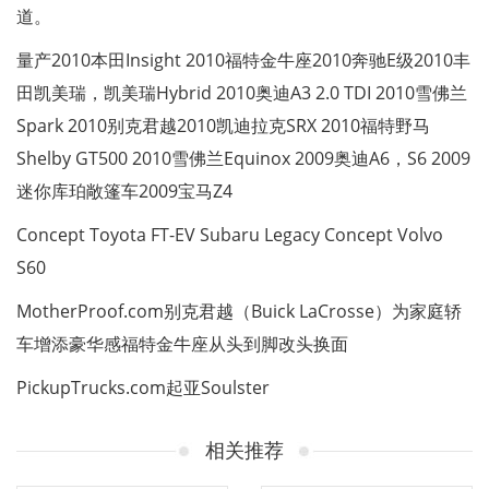
道。
量产2010本田Insight 2010福特金牛座2010奔驰E级2010丰
田凯美瑞，凯美瑞Hybrid 2010奥迪A3 2.0 TDI 2010雪佛兰
Spark 2010别克君越2010凯迪拉克SRX 2010福特野马
Shelby GT500 2010雪佛兰Equinox 2009奥迪A6，S6 2009
迷你库珀敞篷车2009宝马Z4
Concept Toyota FT-EV Subaru Legacy Concept Volvo
S60
MotherProof.com别克君越（Buick LaCrosse）为家庭轿
车增添豪华感福特金牛座从头到脚改头换面
PickupTrucks.com起亚Soulster
相关推荐