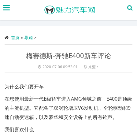
搜
索
首页
»
导购
>
梅赛德斯-奔驰E400新车评论
2020-07-06 09:53:01
来源：
为什么我们要开车
在您使用最新一代E级轿车进入AMG领域之前，E400是顶级
的主流机型。它配备了双涡轮增压V6发动机，全轮驱动和9
速自动变速箱，以及豪华和安全设备上的所有铃声。
我们喜欢什么