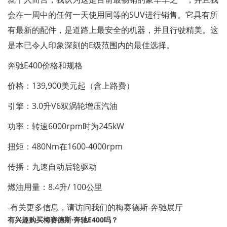
会在一周中的任何一天使用同等的SUV进行销售。它具有所
有最新的配件，是道路上最安全的机器，并且行驶精美。这
是本已令人印象深刻的E级范围内的最佳选择。
奔驰E400价格和规格
价格：139,900美元起（含上路费）
引擎：3.0升V6双涡轮增压汽油
功率：转速6000rpm时为245kW
扭矩：480Nm在1600-4000rpm
传播：九速自动后轮驱动
燃油用量：8.4升/ 100公里
-有关更多信息，请访问我们的梅赛德斯-奔驰展厅
有兴趣购买梅赛德斯·奔驰E400吗？