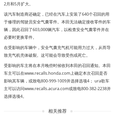
2月和5月扩大。
该汽车制造商还确定，已经在汽车上安装了640个召回的用
于修理的驾驶员安全气囊零件。本田无法确定接收零件的车
辆，因此召回了603,000辆汽车，以检查安全气囊零件并在
必要时更换零件。
在受影响的车辆中，安全气囊充气机可能用力过大，从而导
致充气机壳体破裂。这可能会导致受伤或死亡。
受影响的车主将在本月晚些时候收到本田的召回通知。本田
车主可以在www.recalls.honda.com上确定本次召回是否
影响其车辆，或致电800-999-1009并选择选项4； ura歌车
主可以访问www.recalls.acura.com或致电800-382-2238并
选择选项4。
相关推荐