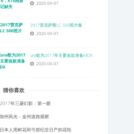
2020-04-07
2017雷克萨斯LC 500照片集
2020-04-07
ura歌为2017年主要改款准备MDX
2020-04-07
猜你喜欢
2017年三菱幻影：第一眼
加州风光：金州道路观察
日本人用鲜花和弓箭纪念日产的花轮