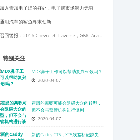
加入雪加电子烟的好处，电子烟市场潜力无穷
通用汽车的鲨鱼寻求创新
召回警报：2016 Chevrolet Traverse，GMC Acadia，别克飞地
特别关注
MDX鼻子工作可以帮助复兴Ac歌吗？
2020-04-07
霍恩的离职可能会阻碍大众的转型，
但不会与监管机构进行谈判
2020-04-07
新的Caddy CT6，XT5残差标记缺失