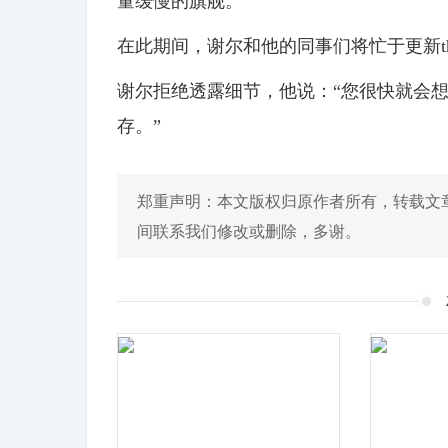
量缓慢的旗舰。
在此期间，谢尔和他的同事们将忙于更新t
谢尔拒绝透露细节，他说：“您很快就会想
存。”
郑重声明：本文版权归原作者所有，转载文
间联系我们修改或删除，多谢。