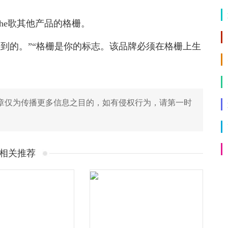
he歌其他产品的格栅。
到的。”“格栅是你的标志。该品牌必须在格栅上生
章仅为传播更多信息之目的，如有侵权行为，请第一时
相关推荐