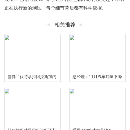
正在执行新的测试。每个细节背后都有科学依据。
相关推荐
雪佛兰伏特承担阿拉斯加的
总经理：11月汽车销量下降
荒野
2.9％