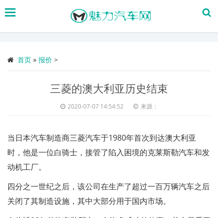
搜
索
首页
»
报价
>
三菱的澳大利亚历史结束
2020-07-07 14:54:52
来源：
当日本汽车制造商三菱汽车于1980年首次到达澳大利亚
时，他是一位白骑士，接管了陷入困境的克莱斯勒汽车和发
动机工厂。
四分之一世纪之后，该公司在生产了超过一百万辆汽车之后
关闭了其制造设施，其中大部分用于国内市场。