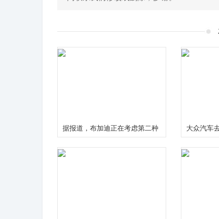
据报道，布加迪正在考虑第二种
大众汽车去了“
模式
告片广告