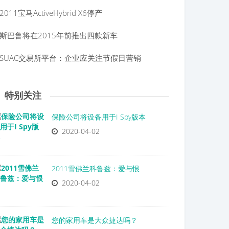
2011宝马ActiveHybrid X6停产
斯巴鲁将在2015年前推出四款新车
SUAC交易所平台：企业应关注节假日营销
特别关注
保险公司将设备用于I Spy版本
2020-04-02
2011雪佛兰科鲁兹：爱与恨
2020-04-02
您的家用车是大众捷达吗？