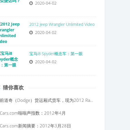
2020-04-02
2012 Jeep Wrangler Unlimited Video
2020-04-02
宝马i8 Spyder概念车：第一眼
2020-04-02
猜你喜欢
前道奇（Dodge）货运厢式货车，现为2012 Ram C / V货运厢式货车
Cars.com嗡嗡声指数：2012年4月
Cars.com新闻摘要：2012年3月28日