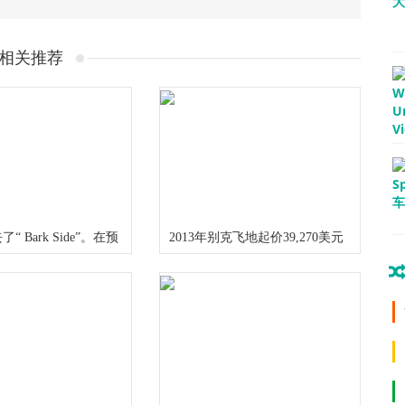
相关推荐
 Bark Side”。在预
2013年别克飞地起价39,270美元
中