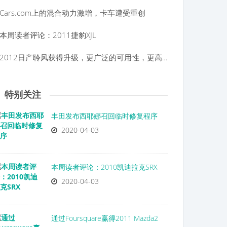
Cars.com上的混合动力激增，卡车遭受重创
本周读者评论：2011捷豹XJL
2012日产聆风获得升级，更广泛的可用性，更高的价格
特别关注
丰田发布西耶娜召回临时修复程序
2020-04-03
本周读者评论：2010凯迪拉克SRX
2020-04-03
通过Foursquare赢得2011 Mazda2