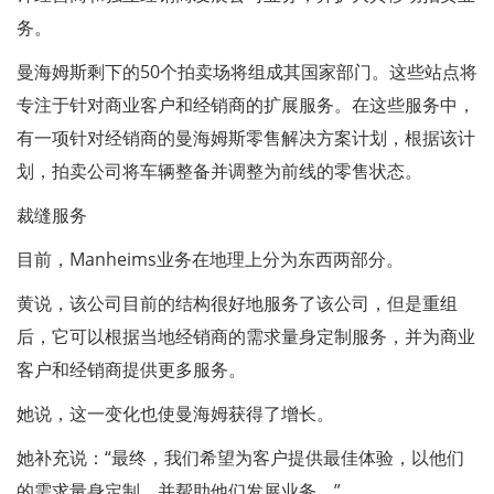
务。
曼海姆斯剩下的50个拍卖场将组成其国家部门。这些站点将
专注于针对商业客户和经销商的扩展服务。在这些服务中，
有一项针对经销商的曼海姆斯零售解决方案计划，根据该计
划，拍卖公司将车辆整备并调整为前线的零售状态。
裁缝服务
目前，Manheims业务在地理上分为东西两部分。
黄说，该公司目前的结构很好地服务了该公司，但是重组
后，它可以根据当地经销商的需求量身定制服务，并为商业
客户和经销商提供更多服务。
她说，这一变化也使曼海姆获得了增长。
她补充说：“最终，我们希望为客户提供最佳体验，以他们
的需求量身定制，并帮助他们发展业务。”