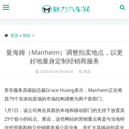
搜
索
首页
»
报价
>
曼海姆（Manheim）调整拍卖地点，以更
好地量身定制经销商服务
2020-04-06 09:46:34
来源：
库存服务高级副总裁Grace Huang表示，Manheim正在将
其79个实体拍卖场的市场结构调整为两个新部门。
1月1日，该公司将在其新的本地和移动部门的主持下放置其
29个较小的站点。黄说，这些网站的营销重点将是与当地特
许经营商和独立经销商发展公司业务，并扩大其移动拍卖业