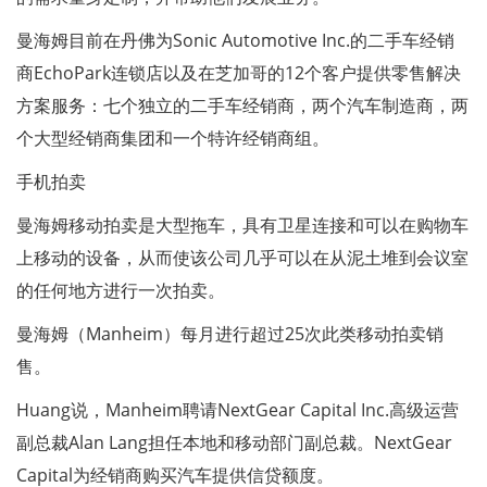
曼海姆目前在丹佛为Sonic Automotive Inc.的二手车经销
商EchoPark连锁店以及在芝加哥的12个客户提供零售解决
方案服务：七个独立的二手车经销商，两个汽车制造商，两
个大型经销商集团和一个特许经销商组。
手机拍卖
曼海姆移动拍卖是大型拖车，具有卫星连接和可以在购物车
上移动的设备，从而使该公司几乎可以在从泥土堆到会议室
的任何地方进行一次拍卖。
曼海姆（Manheim）每月进行超过25次此类移动拍卖销
售。
Huang说，Manheim聘请NextGear Capital Inc.高级运营
副总裁Alan Lang担任本地和移动部门副总裁。NextGear
Capital为经销商购买汽车提供信贷额度。